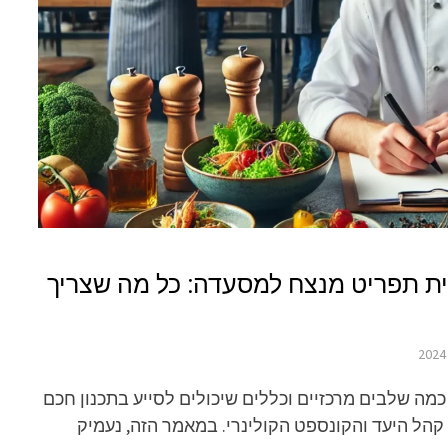
ת תפריט מנצח למסעדה: כל מה שצריך
מה שלבים מרכזיים וכללים שיכולים לסייע בתכנון חכם
 קהל היעד והקונספט הקולינרי. במאמר הזה, נעמיק