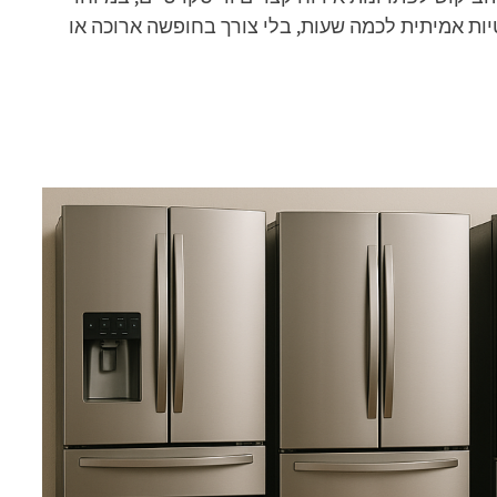
ות אמיתית לכמה שעות, בלי צורך בחופשה ארוכה או