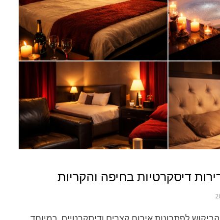
רות דיסקרטיות בחיפה והקריות
הביקוש לפתרונות אירוח קצרים ודיסקרטיים, במיוחד