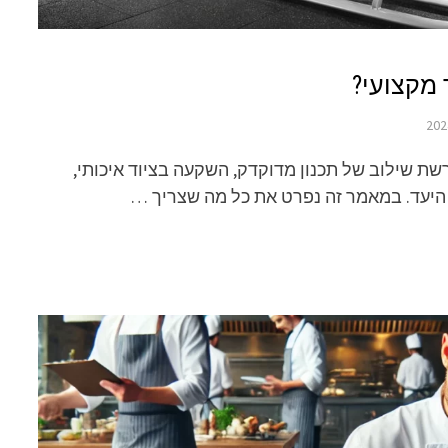
 מקצועי?
שת שילוב של תכנון מדוקדק, השקעה בציוד איכותי,
היעד. במאמר זה נפרט את כל מה שצריך …