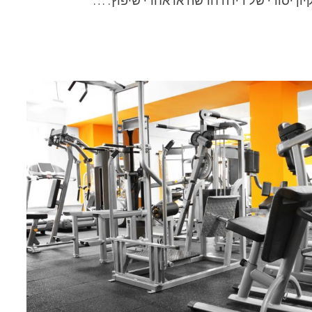
ון יסודי של דירה חדשה או אחרי שיפוץ. …