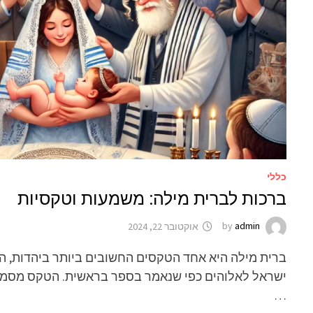
כללי
ברכות לברית מילה: משמעות וטקסיות
admin
by
אוקטובר 22, 2024
ברית מילה היא אחד הטקסים החשובים ביותר ביהדות, המ
ישראל לאלוהים כפי שנאמר בספר בראשית. הטקס מסמל
…