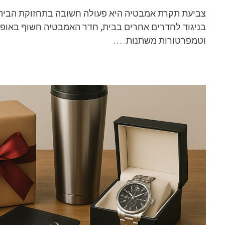
צביעת תקרת אמבטיה היא פעולה חשובה בתחזוקת הבית, 
בניגוד לחדרים אחרים בבית, חדר האמבטיה חשוף באופן 
וטמפרטורות משתנות. …