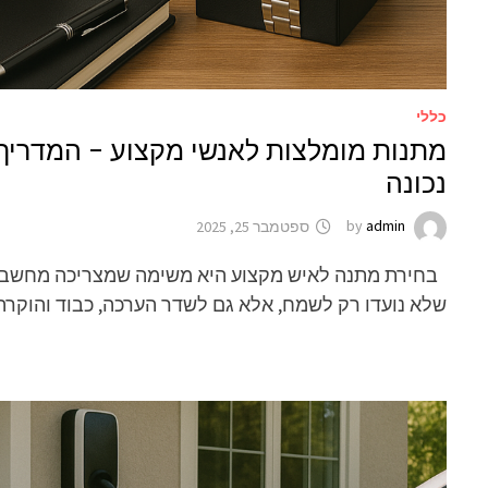
כללי
מתנות מומלצות לאנשי מקצוע – המדריך
נכונה
admin
by
ספטמבר 25, 2025
בחירת מתנה לאיש מקצוע היא משימה שמצריכה מחשבה
שלא נועדו רק לשמח, אלא גם לשדר הערכה, כבוד והוקרה