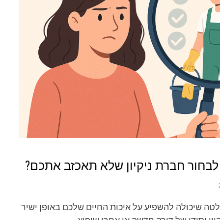
לבחור חברת ניקיון שלא תאכזב אתכם?
לטה שיכולה להשפיע על איכות החיים שלכם באופן ישיר