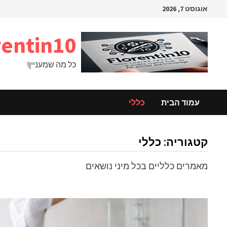
Ski
אוגוסט 7, 2026
t
conten
rentin10
כל מה שמעניין!
עמוד הבית
כללי
קטגוריה:
כללי
מאמרים כלליים בכל מיני נושאים