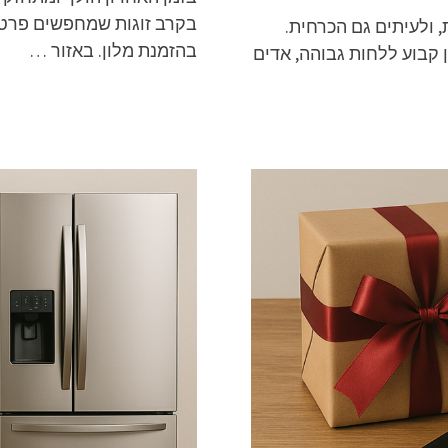
בקרב זוגות שמחפשים פרטי
ולעיתים גם הכרחית.
בהזמנת מלון. באזור …
קבוע ללחות גבוהה, אדים