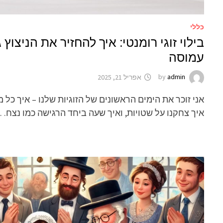
כללי
בילוי זוגי רומנטי: איך להחזיר את הניצוץ
עמוסה
admin
by
אפריל 21, 2025
אני זוכר את הימים הראשונים של הזוגיות שלנו – איך כל
איך צחקנו על שטויות, ואיך שעה ביחד הרגישה כמו נצח. 