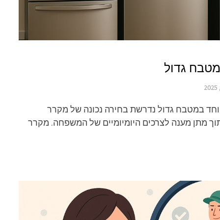
מטבח גדול
וחד במטבח גדול נדרשת בחירה נכונה של מקרר
וך מתן מענה לצרכים היומיומיים של המשפחה. מקרר