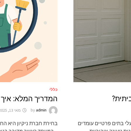
כללי
יתית?
המדריך המלא: איך 
admin
by
מאי 13, 2025
י בתים פרטיים עומדים
בחירת חברת ניקיון היא הח