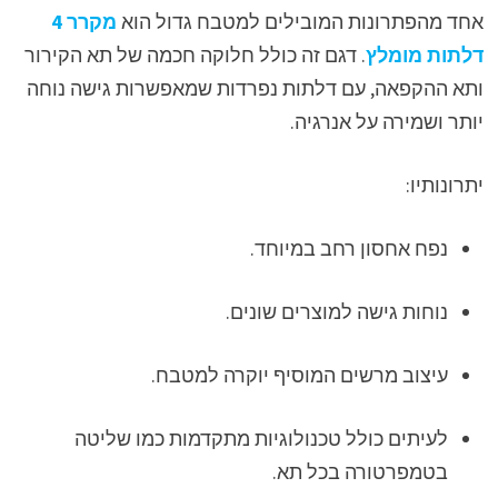
אחד מהפתרונות המובילים למטבח גדול הוא
מקרר 4
דלתות מומלץ
. דגם זה כולל חלוקה חכמה של תא הקירור
ותא ההקפאה, עם דלתות נפרדות שמאפשרות גישה נוחה
יותר ושמירה על אנרגיה.
יתרונותיו:
נפח אחסון רחב במיוחד.
נוחות גישה למוצרים שונים.
עיצוב מרשים המוסיף יוקרה למטבח.
לעיתים כולל טכנולוגיות מתקדמות כמו שליטה
בטמפרטורה בכל תא.