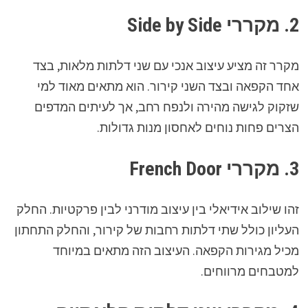
2. מקררי Side by Side
מקרר זה מציע עיצוב אנכי עם שני דלתות מלאות, בצד
אחד הקפאה ובצד השני קירור. הוא מתאים מאוד למי
שזקוק לגישה מהירה ולנפח רחב, אך לעיתים המדפים
הצרים פחות נוחים לאחסון מנות גדולות.
3. מקררי French Door
זהו שילוב אידיאלי בין עיצוב מודרני לבין פרקטיות. החלק
העליון כולל שתי דלתות רחבות של קירור, והחלק התחתון
מכיל מגירות הקפאה. העיצוב הזה מתאים במיוחד
למטבחים מרווחים.