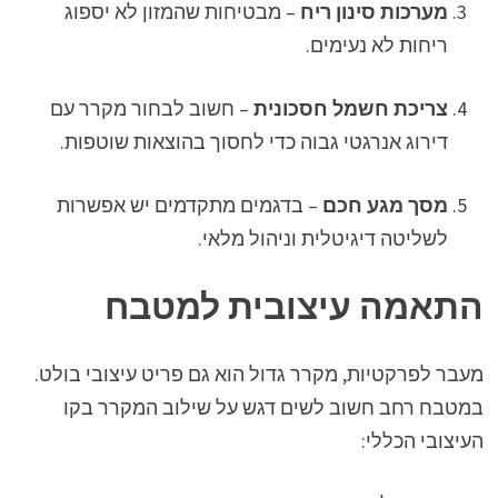
מערכות סינון ריח
– מבטיחות שהמזון לא יספוג
ריחות לא נעימים.
צריכת חשמל חסכונית
– חשוב לבחור מקרר עם
דירוג אנרגטי גבוה כדי לחסוך בהוצאות שוטפות.
מסך מגע חכם
– בדגמים מתקדמים יש אפשרות
לשליטה דיגיטלית וניהול מלאי.
התאמה עיצובית למטבח
מעבר לפרקטיות, מקרר גדול הוא גם פריט עיצובי בולט.
במטבח רחב חשוב לשים דגש על שילוב המקרר בקו
העיצובי הכללי: