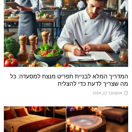
המדריך המלא לבניית תפריט מנצח למסעדה: כל
מה שצריך לדעת כדי להצליח
אוקטובר 22, 2024