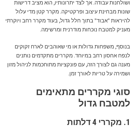
ושולחנות עבודה. אך לצד יתרונותיו, הוא מציב דרישות
שונות מבחינת עיצוב ופרקטיקה. מקרר קטן מדי עלול
להיראות "אבוד" בתוך חלל גדול, בעוד מקרר רחב ויוקרתי
מעניק למטבח נוכחות מודרנית ומרשימה.
בנוסף, משפחות גדולות או מי שאוהבים לארח זקוקים
לנפח אחסון רחב במיוחד. מקררים מתקדמים נותנים
מענה גם לצורך הזה, עם פונקציות מתוחכמות לניהול מזון
ושמירה על טריות לאורך זמן.
סוגי מקררים מתאימים
למטבח גדול
1. מקררי 4 דלתות