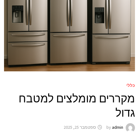
כללי
מקררים מומלצים למטבח
גדול
admin
by
ספטמבר 25, 2025