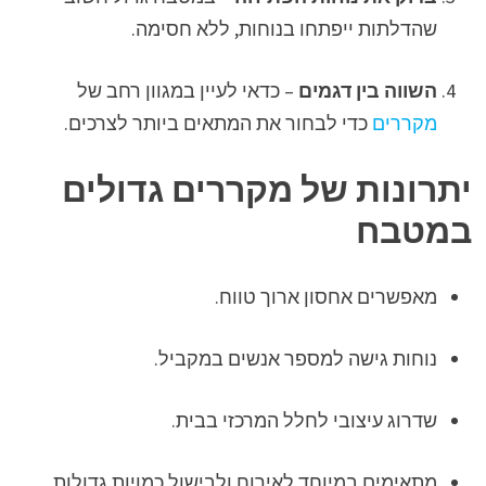
שהדלתות ייפתחו בנוחות, ללא חסימה.
השווה בין דגמים
– כדאי לעיין במגוון רחב של
מקררים
כדי לבחור את המתאים ביותר לצרכים.
יתרונות של מקררים גדולים
במטבח
מאפשרים אחסון ארוך טווח.
נוחות גישה למספר אנשים במקביל.
שדרוג עיצובי לחלל המרכזי בבית.
מתאימים במיוחד לאירוח ולבישול כמויות גדולות.