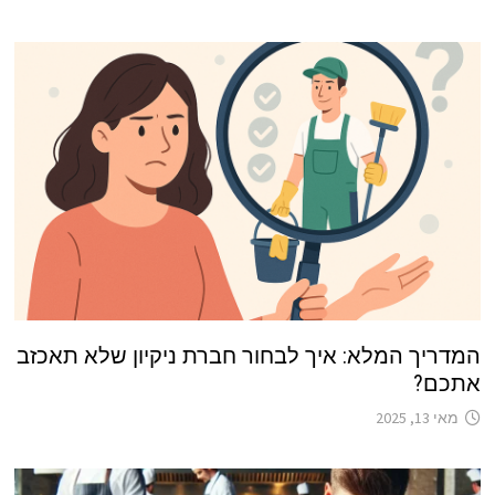
המדריך המלא: איך לבחור חברת ניקיון שלא תאכזב
אתכם?
מאי 13, 2025