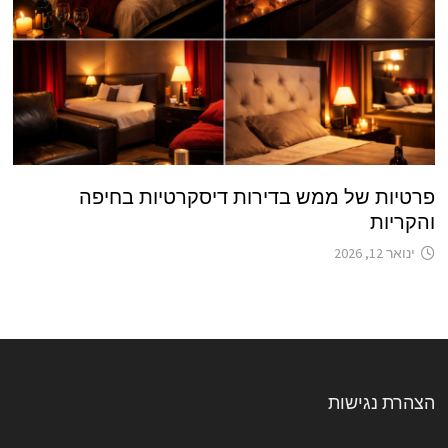
פרטיות של ממש בדירות דיסקרטיות בחיפה
והקריות
ינואר 12, 2026
הצהרת נגישות