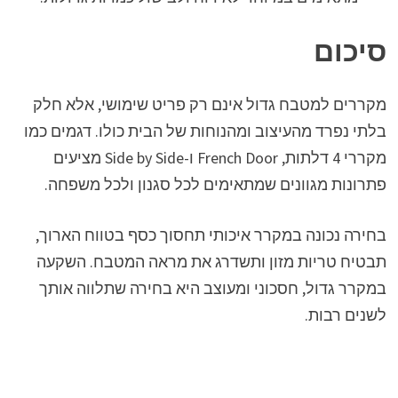
סיכום
מקררים למטבח גדול אינם רק פריט שימושי, אלא חלק
בלתי נפרד מהעיצוב ומהנוחות של הבית כולו. דגמים כמו
מקררי 4 דלתות, French Door ו-Side by Side מציעים
פתרונות מגוונים שמתאימים לכל סגנון ולכל משפחה.
בחירה נכונה במקרר איכותי תחסוך כסף בטווח הארוך,
תבטיח טריות מזון ותשדרג את מראה המטבח. השקעה
במקרר גדול, חסכוני ומעוצב היא בחירה שתלווה אותך
לשנים רבות.