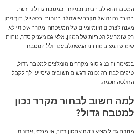
המטבח הוא לב הבית, ובמיוחד במטבח גדול נדרשת
בחירה נכונה של מקרר שישתלב בנוחות ובסטייל, תוך מתן
מענה לצרכים היומיומיים של המשפחה. מקרר איכותי לא
רק שומר על הטריות של המזון, אלא גם מעניק סדר, נוחות
שימוש ועיצוב מודרני המשתלב עם חלל המטבח.
במאמר זה נציג סוגי מקררים מומלצים למטבח גדול,
טיפים לבחירה נכונה ודגשים חשובים שיסייעו לך לקבל
החלטה חכמה.
למה חשוב לבחור מקרר נכון
למטבח גדול?
מטבח גדול מציע שטח אחסון רחב, אי מרכזי, ארונות