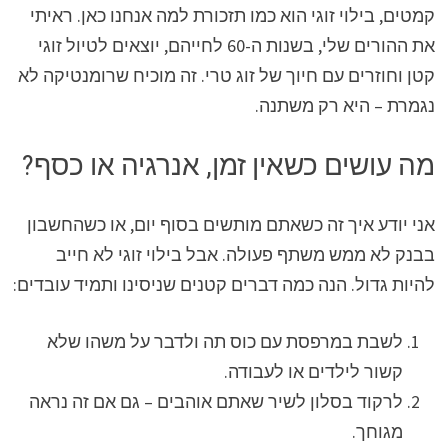
קמטים, בילוי זוגי הוא כמו תזכורת למה אנחנו כאן. ראיתי
את ההורים שלי, בשנות ה-60 לחייהם, יוצאים לטיול זוגי
קטן וחוזרים עם חיוך של זוג טרי. זה מוכיח שרומנטיקה לא
נגמרת – היא רק משתנה.
מה עושים כשאין זמן, אנרגיה או כסף?
אני יודע איך זה כשאתם מותשים בסוף יום, או כשהחשבון
בבנק לא ממש משתף פעולה. אבל בילוי זוגי לא חייב
להיות גדול. הנה כמה דברים קטנים שניסינו ותמיד עובדים:
לשבת במרפסת עם כוס תה ולדבר על משהו שלא
קשור לילדים או לעבודה.
לרקוד בסלון לשיר שאתם אוהבים – גם אם זה נראה
מגוחך.