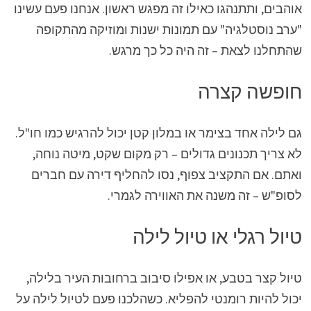
אוהבים, ותתנהגו כאילו זה מפגש ראשון. אנחנו פעם עשינו
"ערב נוסטלגיה" עם תמונות ישנות ומוזיקה מהתקופה
שהתחלנו לצאת – זה היה כל כך מרגש.
חופשה קצרה
גם לילה אחד בצימר או במלון קטן יכול להרגיש כמו חו"ל.
לא צריך תכנונים גדולים – רק מקום שקט, מיטה נוחה,
ואתם. אם התקציב צפוף, נסו להחליף דירה עם חברים
לסופ"ש – זה משנה את האווירה לגמרי.
טיול רגלי או טיול לילה
טיול קצר בטבע, או אפילו סיבוב ברחובות העיר בלילה,
יכול להיות רומנטי להפליא. כשהלכנו פעם לטיול לילה על