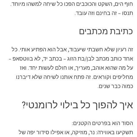
חוף הים, השקט והכוכבים הפכו כל שיחה למשהו מיוחד.
תנסו – זה בחינם וזה עובד.
כתיבת מכתבים
זה רעיון שלא חשבתי שיעבוד, אבל הוא הפתיע אותי. כל
אחד כותב מכתב לבן/בת הזוג – בכתב יד, לא בווטסאפ –
על מה שהוא אוהב, מעריך, או חולם לעשות יחד. ואז
מחליפים וקוראים. זה פתח אותנו לשיחה שלא דיברנו
כמוה כבר שנים.
איך להפוך כל בילוי לרומנטי?
הסוד הוא בפרטים הקטנים:
תשקיעו באווירה: נר, מוזיקה, או אפילו סידור יפה של