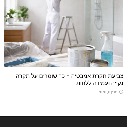
צביעת תקרת אמבטיה – כך שומרים על תקרה
נקייה ועמידה ללחות
מרץ 6, 2026