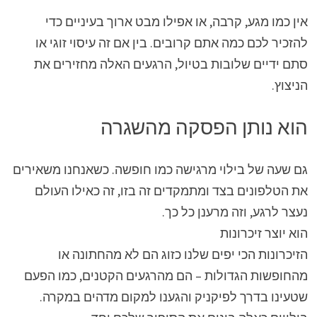
אין כמו מגע, קרבה, או אפילו מבט ארוך בעיניים כדי
להזכיר לכם כמה אתם קרובים. בין אם זה עיסוי זוגי או
סתם ידיים שלובות בטיול, הרגעים האלה מחזירים את
הניצוץ.
הוא נותן הפסקה מהשגרה
גם שעה של בילוי מרגישה כמו חופשה. כשאנחנו משאירים
את הטלפונים בצד ומתמקדים זה בזו, זה כאילו העולם
נעצר לרגע, וזה מרענן כל כך.
הוא יוצר זיכרונות
הזיכרונות הכי יפים שלנו כזוג הם לא מהחתונה או
מהחופשות הגדולות – הם מהרגעים הקטנים, כמו הפעם
שטעינו בדרך לפיקניק והגענו למקום מדהים במקרה.