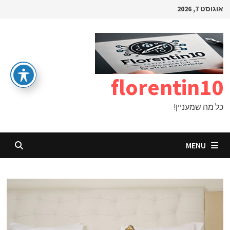
Ski
אוגוסט 7, 2026
t
conten
florentin10
כל מה שמעניין!
MENU