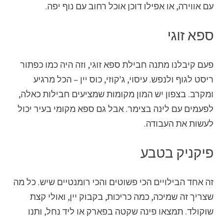
עם אווירה, או אפילו דוכן אוכל רחוב עם נוף יפה.
ספא זוגי
פעם קיבלנו מתנה חבילת ספא זוגי, וזה היה כמו כפתור
ריסט לגוף ולנפש. עיסוי, ג'קוזי, כוס יין – הכל מרגיע
ומקרב. בצפון יש המון מקומות שמציעים חבילות כאלה,
לפעמים עם לינה בצימר. אבל גם ספא מקומי בעיר יכול
לעשות את העבודה.
פיקניק בטבע
זה אחד הבילויים הכי פשוטים והכי רומנטיים שיש. כל מה
שצריך זה שמיכה, כמה כריכות, בקבוק יין, ואולי קצת
שוקולד. תמצאו פינה שקטה בפארק או ליד נחל, ותנו