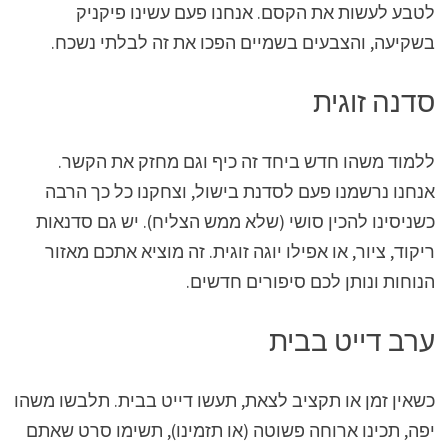
לטבע לעשות את הקסם. אנחנו פעם עשינו פיקניק
בשקיעה, והצבעים בשמיים הפכו את זה לבלתי נשכח.
סדנה זוגית
ללמוד משהו חדש ביחד זה כיף וגם מחזק את הקשר.
אנחנו נרשמנו פעם לסדנת בישול, וצחקנו כל כך הרבה
כשניסינו להכין סושי (שלא ממש הצליח). יש גם סדנאות
ריקוד, ציור, או אפילו יוגה זוגית. זה מוציא אתכם מאזור
הנוחות ונותן לכם סיפורים חדשים.
ערב דייט בבית
כשאין זמן או תקציב לצאת, תעשו דייט בבית. תלבשו משהו
יפה, תכינו ארוחה פשוטה (או תזמינו), תשימו סרט שאתם