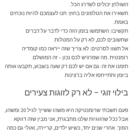
השולחן יכולים לשדרג הכל.
תשאירו את הטלפונים בחוץ: תנו לעצמכם להיות נוכחים
באמת.
תקשיבו: השתמשו בזמן הזה כדי לדבר על דברים
שחשובים לכם, לא רק על המטלות.
אל תשוו לסרטים: לא צריך שזה ייראה כמו קומדיה
רומנטית. מה שמרגיש לכם נכון – זה המושלם.
תזמנו את זה: גם אם יש לכם רק שעה בשבוע, תקבעו אותה
ביומן ותתייחסו אליה ברצינות.
בילוי זוגי – לא רק לזוגות צעירים
פעם חשבתי שרומנטיקה היא משהו ששייך לגיל 20 ומשהו,
אבל ככל שהזוגיות שלנו מתבגרת, אני מבין שזה דווקא
הפוך. אחרי שנים יחד, כשיש ילדים, קריירה, ואולי גם כמה