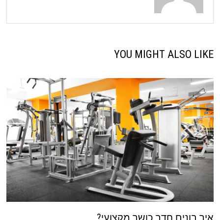
YOU MIGHT ALSO LIKE
איך בונים חדר כושר מקצועי?