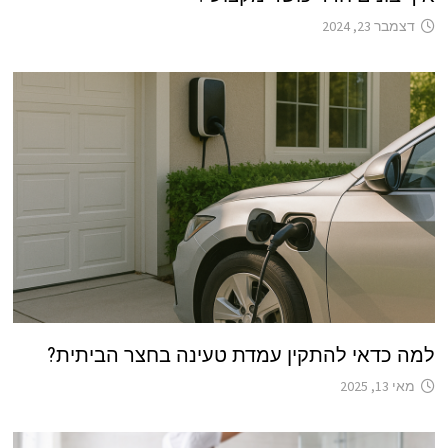
דצמבר 23, 2024
למה כדאי להתקין עמדת טעינה בחצר הביתית?
מאי 13, 2025